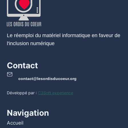
Le réemploi du matériel informatique en faveur de
l'inclusion numérique
Contact
contact@lesordisducoeur.org
Développé par :
C3Soft experience
Navigation
Accueil