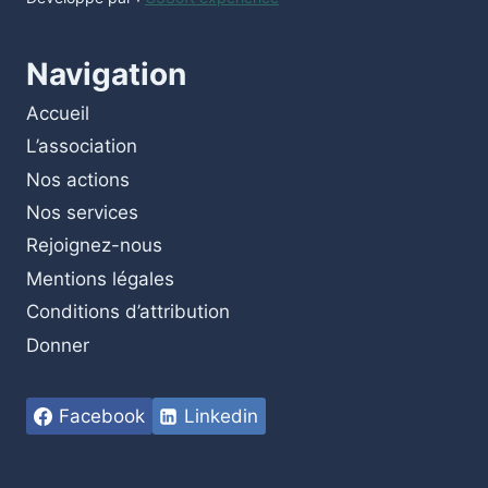
Navigation
Accueil
L’association
Nos actions
Nos services
Rejoignez-nous
Mentions légales
Conditions d’attribution
Donner
Facebook
Linkedin