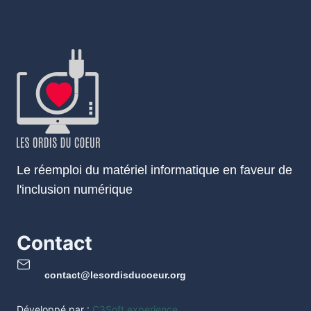
Le réemploi du matériel informatique en faveur de
l'inclusion numérique
Contact
contact@lesordisducoeur.org
Développé par :
C3Soft experience